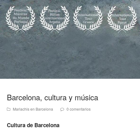
Barcelona, cultura y música
Mariachis en Barcelona
0 comentarios
Cultura de Barcelona