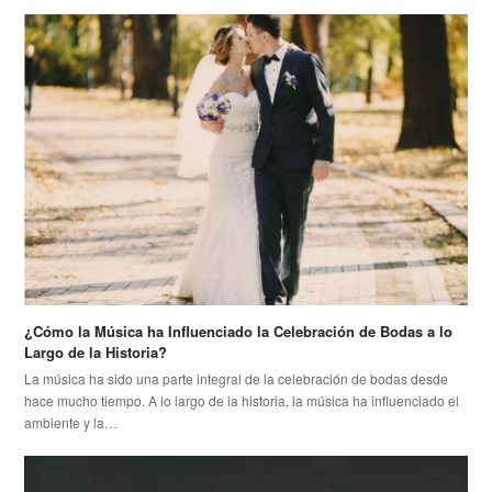
¿Cómo la Música ha Influenciado la Celebración de Bodas a lo
Largo de la Historia?
La música ha sido una parte integral de la celebración de bodas desde
hace mucho tiempo. A lo largo de la historia, la música ha influenciado el
ambiente y la…