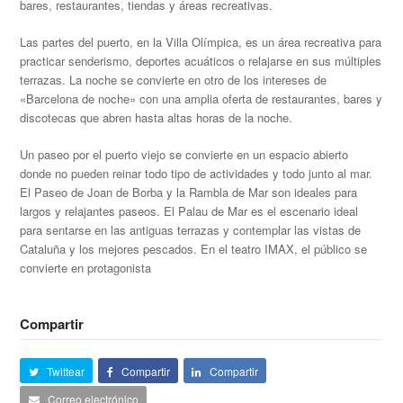
bares, restaurantes, tiendas y áreas recreativas.
Las partes del puerto, en la Villa Olímpica, es un área recreativa para
practicar senderismo, deportes acuáticos o relajarse en sus múltiples
terrazas. La noche se convierte en otro de los intereses de
«Barcelona de noche» con una amplia oferta de restaurantes, bares y
discotecas que abren hasta altas horas de la noche.
Un paseo por el puerto viejo se convierte en un espacio abierto
donde no pueden reinar todo tipo de actividades y todo junto al mar.
El Paseo de Joan de Borba y la Rambla de Mar son ideales para
largos y relajantes paseos. El Palau de Mar es el escenario ideal
para sentarse en las antiguas terrazas y contemplar las vistas de
Cataluña y los mejores pescados. En el teatro IMAX, el público se
convierte en protagonista
Compartir
Twittear
Compartir
Compartir
Correo electrónico