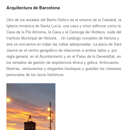
Arquitectura de Barcelona
Otro de los estados del Barrio Gótico es el entorno de la Catedral, la
Iglesia románica de Santa Lucía, una casa y otros edificios como la
Casa de la Pia Almoina, la Casa y el Canonge de l’Ardiaca, sede del
Instituto Municipal de Historia. . Un catálogo completo de historia y
arte se encuentra en todas las calles adoquinadas. La plaza de Sant
Jaume es el centro geográfico de relaciones a ambos lados y, por
regla general, en el Ayuntamiento y en el Palau de la Generalitat, en
los estadios de gestión de arquitectura étnica y gótica. Anticuarios,
librerías, restaurantes y elegantes boutiques y guardan los intereses
personales de los lazos históricos.