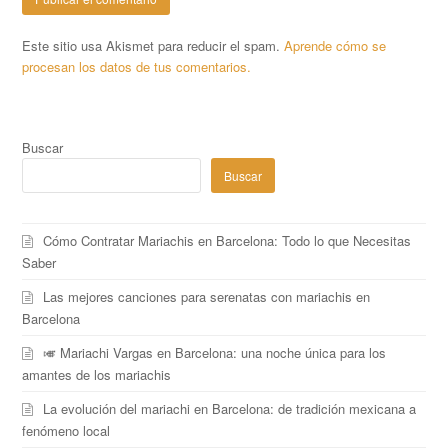
Este sitio usa Akismet para reducir el spam.
Aprende cómo se
procesan los datos de tus comentarios.
Buscar
Buscar
Cómo Contratar Mariachis en Barcelona: Todo lo que Necesitas
Saber
Las mejores canciones para serenatas con mariachis en
Barcelona
🎺 Mariachi Vargas en Barcelona: una noche única para los
amantes de los mariachis
La evolución del mariachi en Barcelona: de tradición mexicana a
fenómeno local