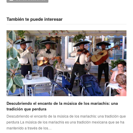
También te puede interesar
Descubriendo el encanto de la música de los mariachis: una
tradición que perdura
Descubriendo el encanto de la música de los mariachis: una tradición que
perdura La música de los mariachis es una tradición mexicana que se ha
mantenido a través de los…