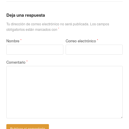
Deja una respuesta
Tu dirección de correo electrónico no será publicada.
Los campos
obligatorios están marcados con
*
Nombre
Correo electrónico
*
*
Comentario
*