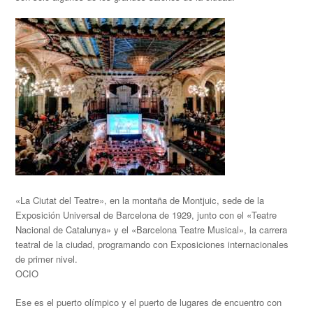
«La Ciutat del Teatre», en la montaña de Montjuic, sede de la
Exposición Universal de Barcelona de 1929, junto con el «Teatre
Nacional de Catalunya» y el «Barcelona Teatre Musical», la carrera
teatral de la ciudad, programando con Exposiciones internacionales
de primer nivel.
OCIO
Ese es el puerto olímpico y el puerto de lugares de encuentro con