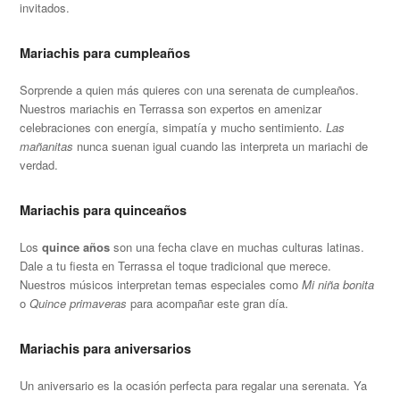
invitados.
Mariachis para cumpleaños
Sorprende a quien más quieres con una serenata de cumpleaños.
Nuestros mariachis en Terrassa son expertos en amenizar
celebraciones con energía, simpatía y mucho sentimiento.
Las
mañanitas
nunca suenan igual cuando las interpreta un mariachi de
verdad.
Mariachis para quinceaños
Los
quince años
son una fecha clave en muchas culturas latinas.
Dale a tu fiesta en Terrassa el toque tradicional que merece.
Nuestros músicos interpretan temas especiales como
Mi niña bonita
o
Quince primaveras
para acompañar este gran día.
Mariachis para aniversarios
Un aniversario es la ocasión perfecta para regalar una serenata. Ya