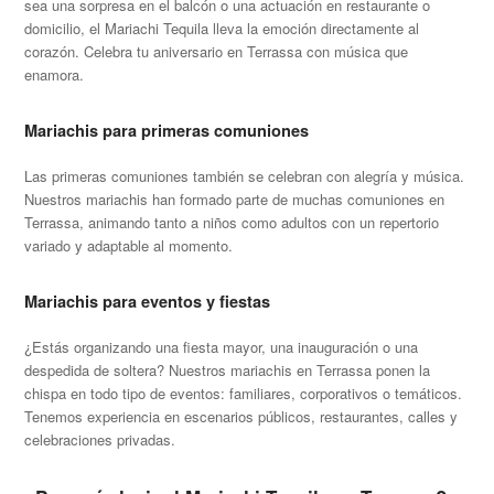
sea una sorpresa en el balcón o una actuación en restaurante o
domicilio, el Mariachi Tequila lleva la emoción directamente al
corazón. Celebra tu aniversario en Terrassa con música que
enamora.
Mariachis para primeras comuniones
Las primeras comuniones también se celebran con alegría y música.
Nuestros mariachis han formado parte de muchas comuniones en
Terrassa, animando tanto a niños como adultos con un repertorio
variado y adaptable al momento.
Mariachis para eventos y fiestas
¿Estás organizando una fiesta mayor, una inauguración o una
despedida de soltera? Nuestros mariachis en Terrassa ponen la
chispa en todo tipo de eventos: familiares, corporativos o temáticos.
Tenemos experiencia en escenarios públicos, restaurantes, calles y
celebraciones privadas.