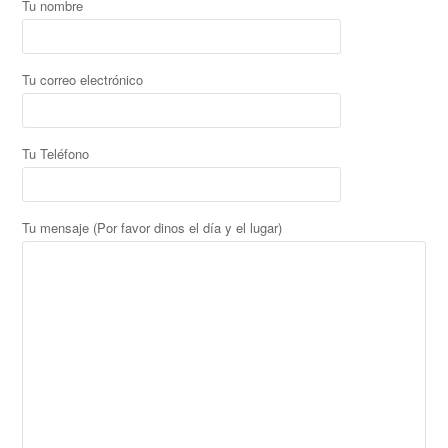
Tu nombre
Tu correo electrónico
Tu Teléfono
Tu mensaje (Por favor dinos el día y el lugar)