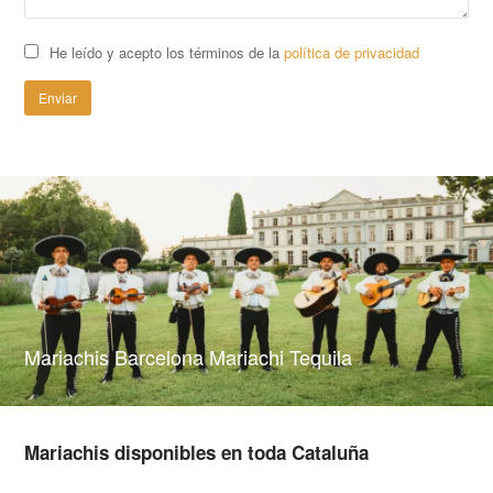
He leído y acepto los términos de la
política de privacidad
Mariachis Barcelona Mariachi Tequila
Mariachis disponibles en toda Cataluña