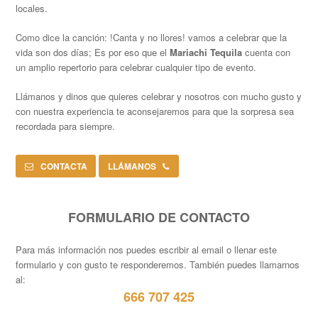
locales.
Como dice la canción: !Canta y no llores! vamos a celebrar que la
vida son dos días; Es por eso que el
Mariachi Tequila
cuenta con
un amplio repertorio para celebrar cualquier tipo de evento.
Llámanos y dinos que quieres celebrar y nosotros con mucho gusto y
con nuestra experiencia te aconsejaremos para que la sorpresa sea
recordada para siempre.
CONTACTA
LLÁMANOS
FORMULARIO DE CONTACTO
Para más información nos puedes escribir al email o llenar este
formulario y con gusto te responderemos. También puedes llamarnos
al:
666 707 425