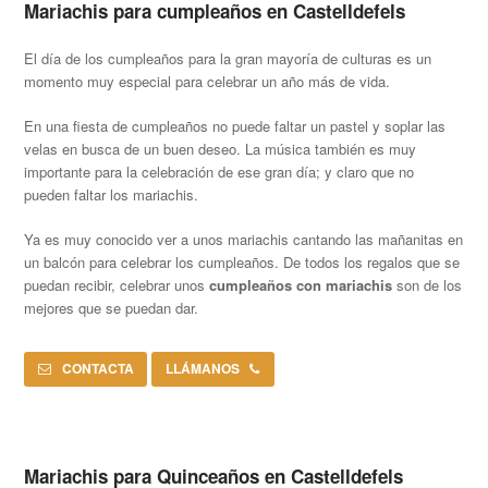
Mariachis para cumpleaños en Castelldefels
El día de los cumpleaños para la gran mayoría de culturas es un
momento muy especial para celebrar un año más de vida.
En una fiesta de cumpleaños no puede faltar un pastel y soplar las
velas en busca de un buen deseo. La música también es muy
importante para la celebración de ese gran día; y claro que no
pueden faltar los mariachis.
Ya es muy conocido ver a unos mariachis cantando las mañanitas en
un balcón para celebrar los cumpleaños. De todos los regalos que se
puedan recibir, celebrar unos
cumpleaños con mariachis
son de los
mejores que se puedan dar.
CONTACTA
LLÁMANOS
Mariachis para Quinceaños en Castelldefels