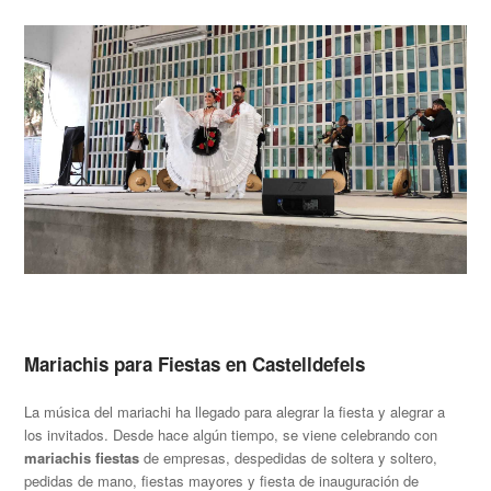
Mariachis para Fiestas en Castelldefels
La música del mariachi ha llegado para alegrar la fiesta y alegrar a
los invitados. Desde hace algún tiempo, se viene celebrando con
mariachis fiestas
de empresas, despedidas de soltera y soltero,
pedidas de mano, fiestas mayores y fiesta de inauguración de