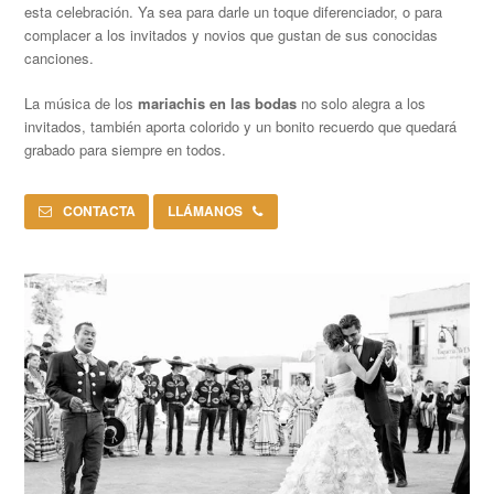
esta celebración. Ya sea para darle un toque diferenciador, o para
complacer a los invitados y novios que gustan de sus conocidas
canciones.
La música de los
mariachis en las bodas
no solo alegra a los
invitados, también aporta colorido y un bonito recuerdo que quedará
grabado para siempre en todos.
CONTACTA
LLÁMANOS