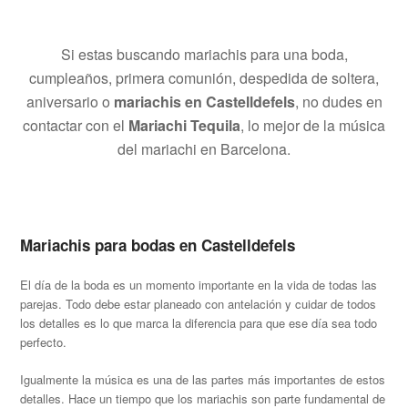
Si estas buscando mariachis para una boda,
cumpleaños, primera comunión, despedida de soltera,
aniversario o
mariachis en Castelldefels
, no dudes en
contactar con el
Mariachi Tequila
, lo mejor de la música
del mariachi en Barcelona.
Mariachis para bodas en Castelldefels
El día de la boda es un momento importante en la vida de todas las
parejas. Todo debe estar planeado con antelación y cuidar de todos
los detalles es lo que marca la diferencia para que ese día sea todo
perfecto.
Igualmente la música es una de las partes más importantes de estos
detalles. Hace un tiempo que los mariachis son parte fundamental de