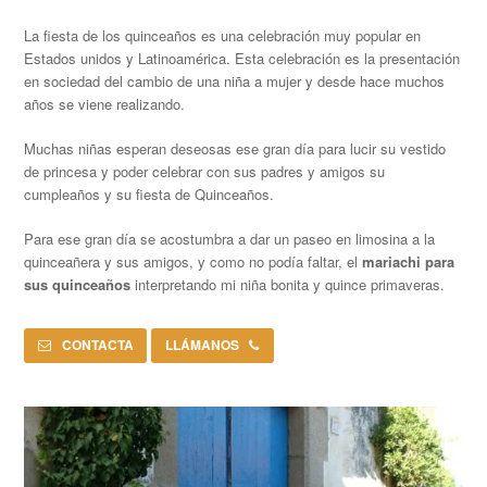
La fiesta de los quinceaños es una celebración muy popular en
Estados unidos y Latinoamérica. Esta celebración es la presentación
en sociedad del cambio de una niña a mujer y desde hace muchos
años se viene realizando.
Muchas niñas esperan deseosas ese gran día para lucir su vestido
de princesa y poder celebrar con sus padres y amigos su
cumpleaños y su fiesta de Quinceaños.
Para ese gran día se acostumbra a dar un paseo en limosina a la
quinceañera y sus amigos, y como no podía faltar, el
mariachi para
sus quinceaños
interpretando mi niña bonita y quince primaveras.
CONTACTA
LLÁMANOS