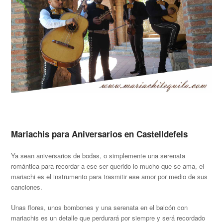
Mariachis para Aniversarios en Castelldefels
Ya sean aniversarios de bodas, o simplemente una serenata
romántica para recordar a ese ser querido lo mucho que se ama, el
mariachi es el instrumento para trasmitir ese amor por medio de sus
canciones.
Unas flores, unos bombones y una serenata en el balcón con
mariachis es un detalle que perdurará por siempre y será recordado