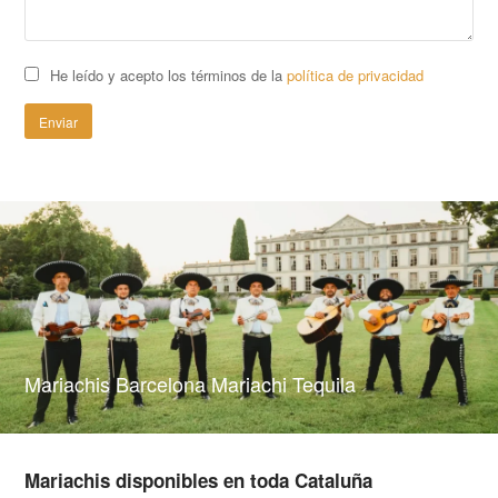
He leído y acepto los términos de la
política de privacidad
Mariachis Barcelona Mariachi Tequila
Mariachis disponibles en toda Cataluña