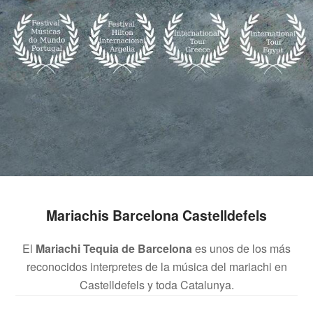
Mariachis Barcelona Castelldefels
El
Mariachi Tequia de Barcelona
es unos de los más
reconocidos interpretes de la música del mariachi en
Castelldefels y toda Catalunya.