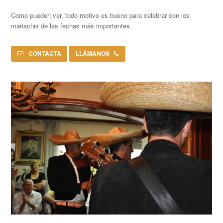
Como pueden ver, todo motivo es bueno para celebrar con los
mariachis de las fechas más importantes.
CONTACTA
LLÁMANOS