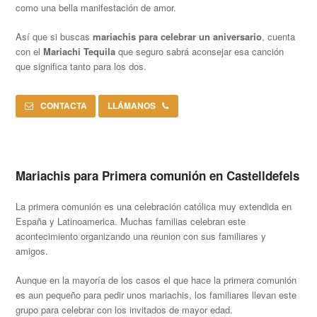
como una bella manifestación de amor.
Así que si buscas
mariachis para celebrar un aniversario
, cuenta
con el
Mariachi Tequila
que seguro sabrá aconsejar esa canción
que significa tanto para los dos.
CONTACTA
LLÁMANOS
Mariachis para Primera comunión en Castelldefels
La primera comunión es una celebración católica muy extendida en
España y Latinoamerica. Muchas familias celebran este
acontecimiento organizando una reunion con sus familiares y
amigos.
Aunque en la mayoría de los casos el que hace la primera comunión
es aun pequeño para pedir unos mariachis, los familiares llevan este
grupo para celebrar con los invitados de mayor edad.