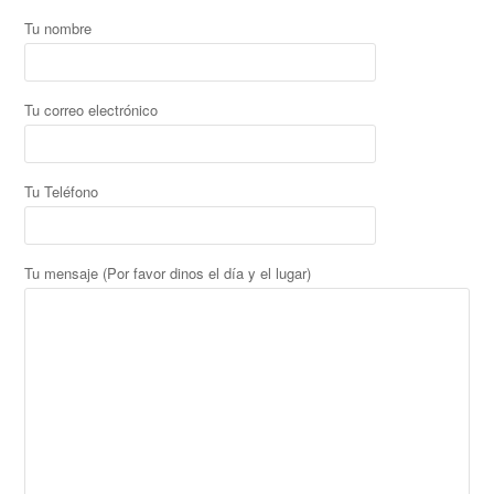
Tu nombre
Tu correo electrónico
Tu Teléfono
Tu mensaje (Por favor dinos el día y el lugar)