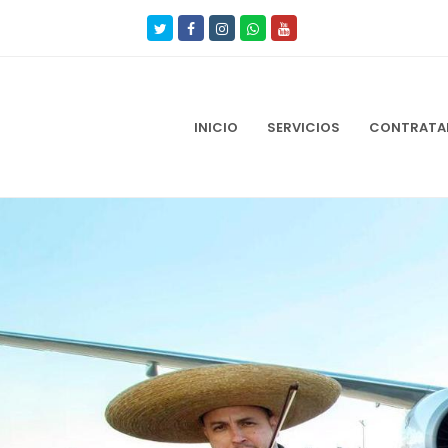
Twitter
Facebook
Instagram
Whatsapp
Youtube
INICIO
SERVICIOS
CONTRATAR