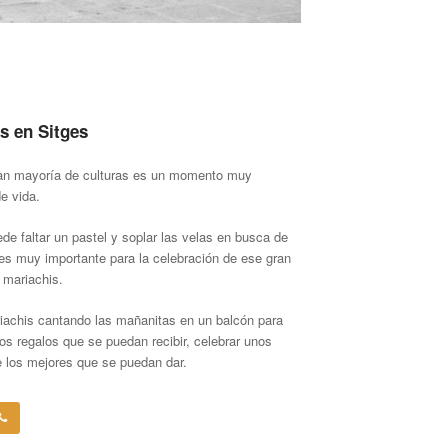
s en Sitges
ran mayoría de culturas es un momento muy
e vida.
e faltar un pastel y soplar las velas en busca de
s muy importante para la celebración de ese gran
s mariachis.
iachis cantando las mañanitas en un balcón para
os regalos que se puedan recibir, celebrar unos
 los mejores que se puedan dar.