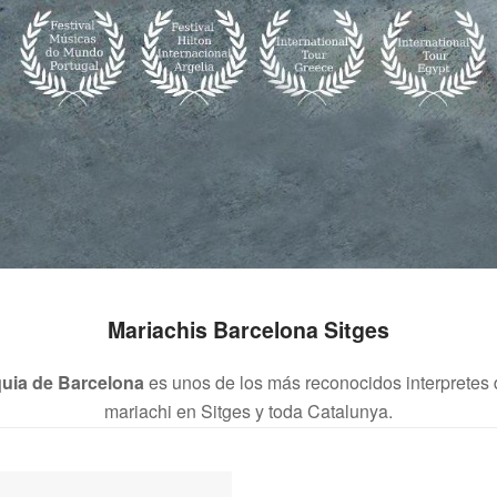
Mariachis Barcelona Sitges
quia de Barcelona
es unos de los más reconocidos interpretes 
mariachi en Sitges y toda Catalunya.