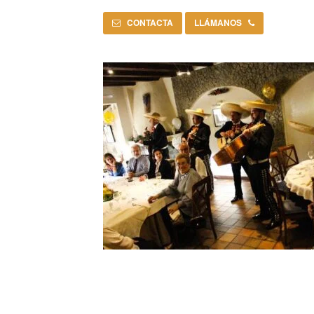
CONTACTA
LLÁMANOS