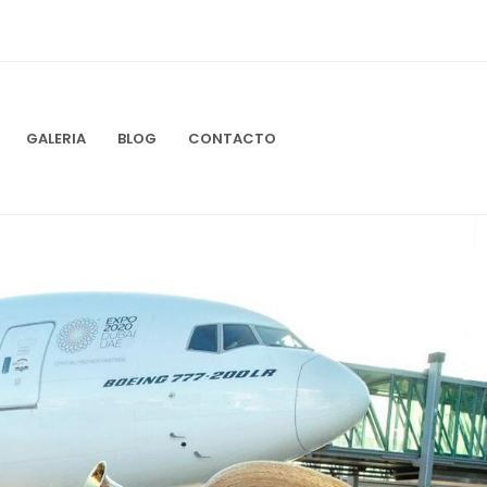
GALERIA
BLOG
CONTACTO