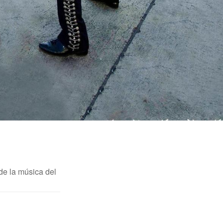
de la música del