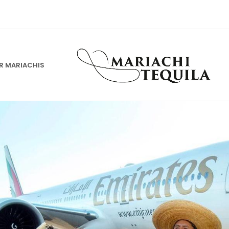
 MARIACHIS