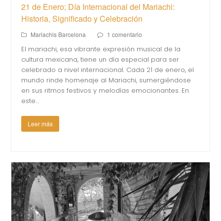
21 de Enero; Día Internacional del Mariachi:
Historia, Significado y Celebración
Mariachis Barcelona
1 comentario
El mariachi, esa vibrante expresión musical de la
cultura mexicana, tiene un día especial para ser
celebrado a nivel internacional. Cada 21 de enero, el
mundo rinde homenaje al Mariachi, sumergiéndose
en sus ritmos festivos y melodías emocionantes. En
este…
Leer más