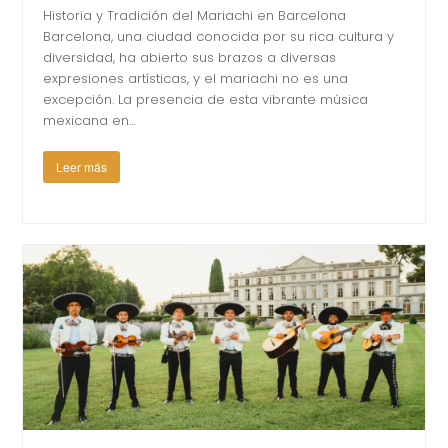
Historia y Tradición del Mariachi en Barcelona
Barcelona, una ciudad conocida por su rica cultura y
diversidad, ha abierto sus brazos a diversas
expresiones artísticas, y el mariachi no es una
excepción. La presencia de esta vibrante música
mexicana en…
Leer más