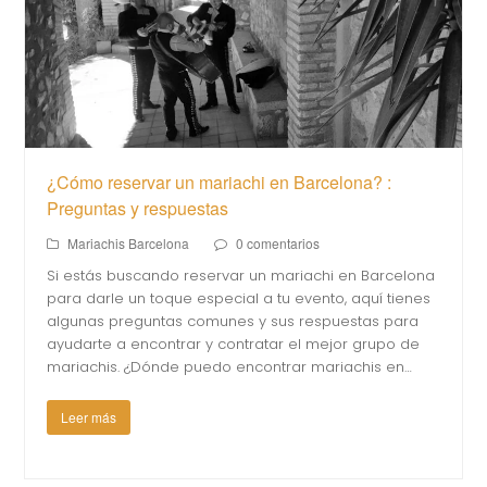
¿Cómo reservar un mariachi en Barcelona? :
Preguntas y respuestas
Mariachis Barcelona
0 comentarios
Si estás buscando reservar un mariachi en Barcelona
para darle un toque especial a tu evento, aquí tienes
algunas preguntas comunes y sus respuestas para
ayudarte a encontrar y contratar el mejor grupo de
mariachis. ¿Dónde puedo encontrar mariachis en…
Leer más