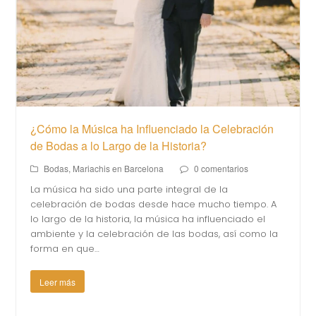
¿Cómo la Música ha Influenciado la Celebración
de Bodas a lo Largo de la Historia?
Bodas
,
Mariachis en Barcelona
0 comentarios
La música ha sido una parte integral de la
celebración de bodas desde hace mucho tiempo. A
lo largo de la historia, la música ha influenciado el
ambiente y la celebración de las bodas, así como la
forma en que…
Leer más