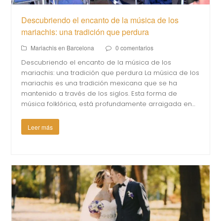
Descubriendo el encanto de la música de los
mariachis: una tradición que perdura
Mariachis en Barcelona
0 comentarios
Descubriendo el encanto de la música de los
mariachis: una tradición que perdura La música de los
mariachis es una tradición mexicana que se ha
mantenido a través de los siglos. Esta forma de
música folklórica, está profundamente arraigada en…
Leer más