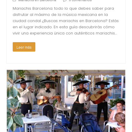
Mariachis Barcelona: todo lo que debes saber para
disfrutar al máximo de la música mexicana en la
ciudad condal ¿Buscas mariachis en Barcelona? Estás
en el lugar indicado. En esta guía descubrirás cómo
vivir una experiencia única con auténticos mariachis…
Leer más