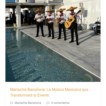
Mariachis Barcelona: La Música Mexicana que
Transformará tu Evento
Mariachis Barcelona
0 comentarios