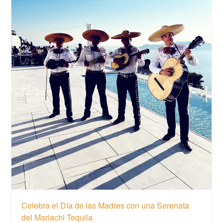
Celebra el Día de las Madres con una Serenata
del Mariachi Tequila