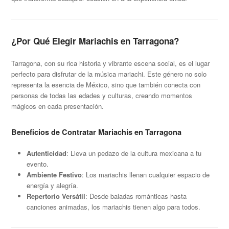
¿Por Qué Elegir Mariachis en Tarragona?
Tarragona, con su rica historia y vibrante escena social, es el lugar
perfecto para disfrutar de la música mariachi. Este género no solo
representa la esencia de México, sino que también conecta con
personas de todas las edades y culturas, creando momentos
mágicos en cada presentación.
Beneficios de Contratar Mariachis en Tarragona
Autenticidad
: Lleva un pedazo de la cultura mexicana a tu
evento.
Ambiente Festivo
: Los mariachis llenan cualquier espacio de
energía y alegría.
Repertorio Versátil
: Desde baladas románticas hasta
canciones animadas, los mariachis tienen algo para todos.