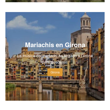
Mariachis en Girona
La música del mariachi ha llegado a Girona
para quedarse.
Girona