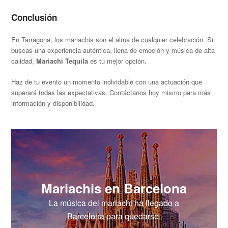
Conclusión
En Tarragona, los mariachis son el alma de cualquier celebración. Si
buscas una experiencia auténtica, llena de emoción y música de alta
calidad,
Mariachi Tequila
es tu mejor opción.
Haz de tu evento un momento inolvidable con una actuación que
superará todas las expectativas. Contáctanos hoy mismo para más
información y disponibilidad.
Mariachis en Barcelona
La música del mariachi ha llegado a
Barcelona para quedarse.