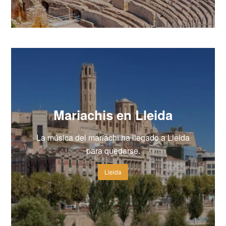
Mariachis en Lleida
La música del mariachi ha llegado a Lleida
para quedarse.
Lleida