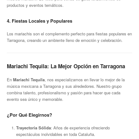
productos y eventos temáticos.
4.
Fiestas Locales y Populares
Los mariachis son el complemento perfecto para fiestas populares en
Tarragona, creando un ambiente lleno de emoción y celebración.
Mariachi Tequila: La Mejor Opción en Tarragona
En
Mariachi Tequila
, nos especializamos en llevar lo mejor de la
música mexicana a Tarragona y sus alrededores. Nuestro grupo
combina talento, profesionalismo y pasión para hacer que cada
evento sea único y memorable.
¿Por Qué Elegirnos?
Trayectoria Sólida
: Años de experiencia ofreciendo
espectáculos inolvidables en toda Cataluña.