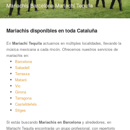
Mariachis Barcelona Mariachi Tequila
Mariachis disponibles en toda Cataluña
En
Mariachi Tequila
actuamos en múltiples localidades, llevando la
música mexicana a cada rincón. Ofrecemos nuestros servicios de
mariachis en:
Barcelona
Sabadell
Terrassa
Mataró
Vic
Girona
Tarragona
Castelldefels
Sitges
Si estás buscando
Mariachis en Barcelona
y alrededores, en
Mariachi Tequila encontrarás un grupo profesional, con repertorio