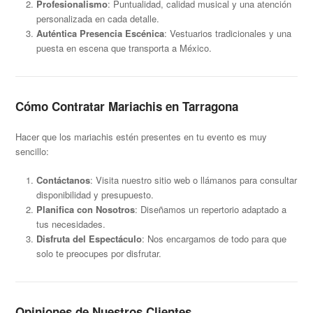
Profesionalismo
: Puntualidad, calidad musical y una atención
personalizada en cada detalle.
Auténtica Presencia Escénica
: Vestuarios tradicionales y una
puesta en escena que transporta a México.
Cómo Contratar Mariachis en Tarragona
Hacer que los mariachis estén presentes en tu evento es muy
sencillo:
Contáctanos
: Visita nuestro sitio web o llámanos para consultar
disponibilidad y presupuesto.
Planifica con Nosotros
: Diseñamos un repertorio adaptado a
tus necesidades.
Disfruta del Espectáculo
: Nos encargamos de todo para que
solo te preocupes por disfrutar.
Opiniones de Nuestros Clientes