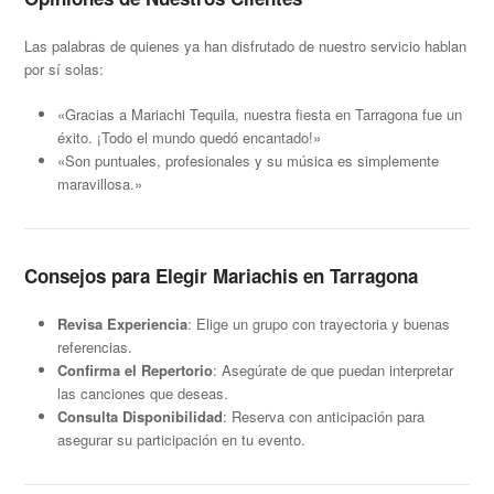
Las palabras de quienes ya han disfrutado de nuestro servicio hablan
por sí solas:
«Gracias a Mariachi Tequila, nuestra fiesta en Tarragona fue un
éxito. ¡Todo el mundo quedó encantado!»
«Son puntuales, profesionales y su música es simplemente
maravillosa.»
Consejos para Elegir Mariachis en Tarragona
Revisa Experiencia
: Elige un grupo con trayectoria y buenas
referencias.
Confirma el Repertorio
: Asegúrate de que puedan interpretar
las canciones que deseas.
Consulta Disponibilidad
: Reserva con anticipación para
asegurar su participación en tu evento.