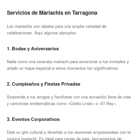
Servicios de Mariachis en Tarragona
Los mariachis son ideales para una amplia variedad de
celebraciones. Aquí algunos ejemplos:
1.
Bodas y Aniversarios
Nada como una serenata mariachi para emocionar a tus invitados y
añadir un toque especial a estos momentos tan significativos.
2.
Cumpleaños y Fiestas Privadas
Sorprende a tus amigos y familiares con una actuación llena de vida
y canciones emblemáticas como «Cielito Lindo» o «El Rey».
3.
Eventos Corporativos
Dale un giro cultural y divertido a tus reuniones empresariales con la
música mariachi. Es ideal para cenas de gala, lanzamientos de