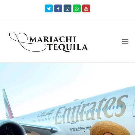
Twitter
Facebook
Instagram
Whatsapp
Youtube