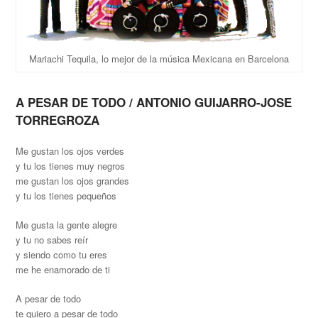
Mariachi Tequila, lo mejor de la música Mexicana en Barcelona
A PESAR DE TODO / ANTONIO GUIJARRO-JOSE
TORREGROZA
Me gustan los ojos verdes
y tu los tienes muy negros
me gustan los ojos grandes
y tu los tienes pequeños
Me gusta la gente alegre
y tu no sabes reír
y siendo como tu eres
me he enamorado de ti
A pesar de todo
te quiero a pesar de todo