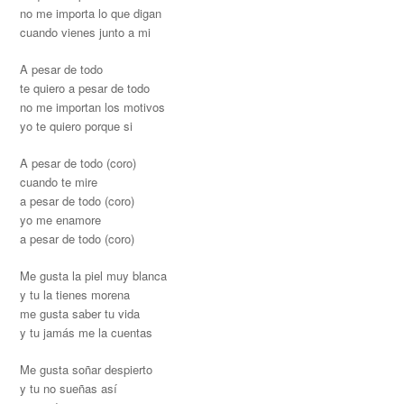
no me importa lo que digan
cuando vienes junto a mi
A pesar de todo
te quiero a pesar de todo
no me importan los motivos
yo te quiero porque si
A pesar de todo (coro)
cuando te mire
a pesar de todo (coro)
yo me enamore
a pesar de todo (coro)
Me gusta la piel muy blanca
y tu la tienes morena
me gusta saber tu vida
y tu jamás me la cuentas
Me gusta soñar despierto
y tu no sueñas así