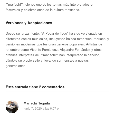
**mariachi**, siendo uno de los temas más interpretados en
festivales y celebraciones de la cultura mexicana.
Versiones y Adaptaciones
Desde su lanzamiento, "A Pesar de Todo" ha sido versionada en
diferentes estilos musicales, incluyendo balada romántica, mariachi y
versiones modernas que fusionan géneros populares. Artistas de
renombre como Vicente Fernández, Alejandro Fernández y otros
grandes intérpretes del **mariachi** han interpretado la canción,
dándole su propio sello y llevando su mensaje a nuevas
generaciones.
Esta entrada tiene 2 comentarios
Mariachi Tequila
junio 7, 2020 a las 6:57 pm