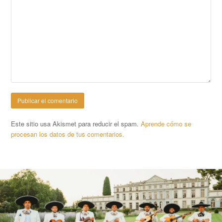
Este sitio usa Akismet para reducir el spam.
Aprende cómo se
procesan los datos de tus comentarios.