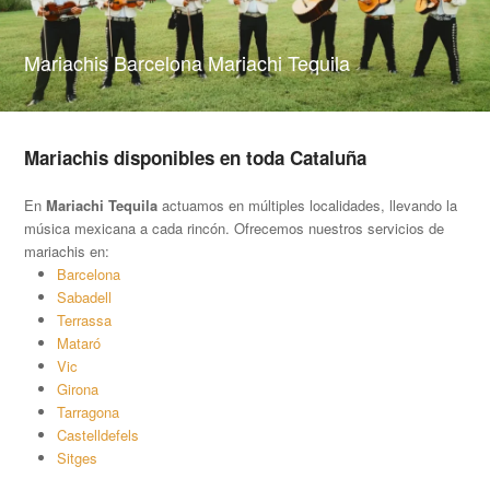
Mariachis Barcelona Mariachi Tequila
Mariachis disponibles en toda Cataluña
En
Mariachi Tequila
actuamos en múltiples localidades, llevando la
música mexicana a cada rincón. Ofrecemos nuestros servicios de
mariachis en:
Barcelona
Sabadell
Terrassa
Mataró
Vic
Girona
Tarragona
Castelldefels
Sitges