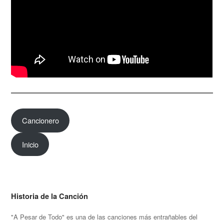
Cancionero
Inicio
Historia de la Canción
"A Pesar de Todo" es una de las canciones más entrañables del