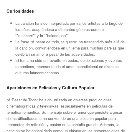
Curiosidades
La canción ha sido interpretada por varios artistas a lo largo de
los años, adaptándose a diferentes géneros como el
**mariachi** y la **balada pop**.
La frase "A pesar de todo, te quiero" ha trascendido más allá de
la canción, convirtiéndose en un lema para muchas parejas que
celebran su amor a pesar de las adversidades.
El tema ha sido un favorito en bodas, celebraciones y eventos
románticos, representando el amor incondicional en diversas
culturas latinoamericanas.
Apariciones en Películas y Cultura Popular
"A Pesar de Todo" ha sido utilizada en diversas producciones
cinematográficas y televisivas, especialmente en películas de
temática romántica. Su mensaje sobre el amor que persiste a pesar
de las dificultades la ha convertido en una elección popular para
momentos de reflexión y pasión en la pantalla grande. Además, la
canción se ha consolidado como un clásico en las presentaciones de