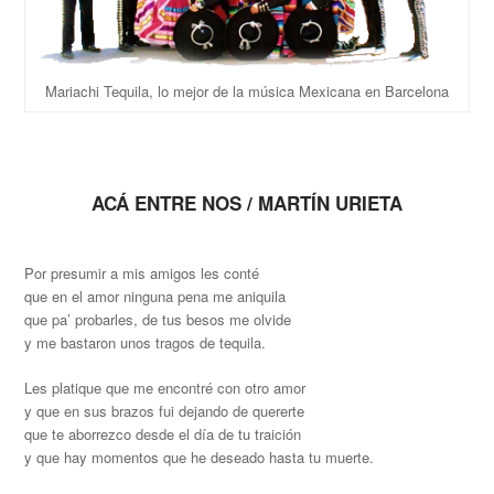
Mariachi Tequila, lo mejor de la música Mexicana en Barcelona
ACÁ ENTRE NOS / MARTÍN URIETA
Por presumir a mis amigos les conté
que en el amor ninguna pena me aniquila
que pa’ probarles, de tus besos me olvide
y me bastaron unos tragos de tequila.
Les platique que me encontré con otro amor
y que en sus brazos fui dejando de quererte
que te aborrezco desde el día de tu traición
y que hay momentos que he deseado hasta tu muerte.