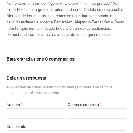
Numerosos artistas del **género ranchero** han interpretado "Acá
Entre Nos" a lo largo de los años, cada uno dándole su propio estilo.
Algunos de los artistas más conocidos que han versionado la
canción incluyen a Vicente Fernández, Alejandro Fernández y Pedro
Infante, quienes han llevado la canción a nuevas audiencias,
demostrando su relevancia a lo largo de varias generaciones.
Esta entrada tiene 0 comentarios
Deja una respuesta
Tu dirección de correo electrónico no será publicada.
Los campos
obligatorios están marcados con
*
Nombre
Correo electrónico
*
*
Comentario
*