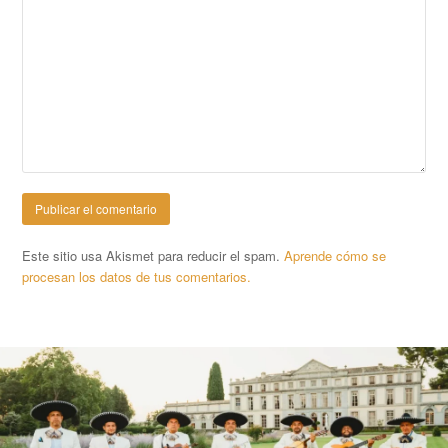
Este sitio usa Akismet para reducir el spam.
Aprende cómo se
procesan los datos de tus comentarios.