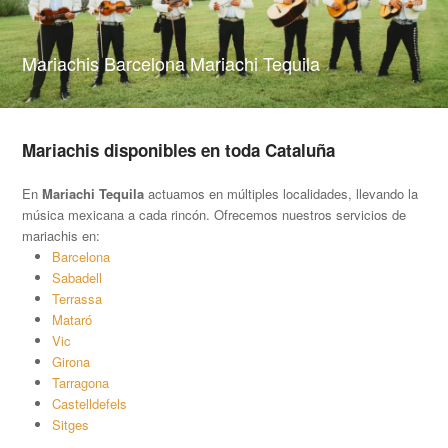
Mariachis Barcelona Mariachi Tequila
Mariachis disponibles en toda Cataluña
En
Mariachi Tequila
actuamos en múltiples localidades, llevando la
música mexicana a cada rincón. Ofrecemos nuestros servicios de
mariachis en:
Barcelona
Sabadell
Terrassa
Mataró
Vic
Girona
Tarragona
Castelldefels
Sitges