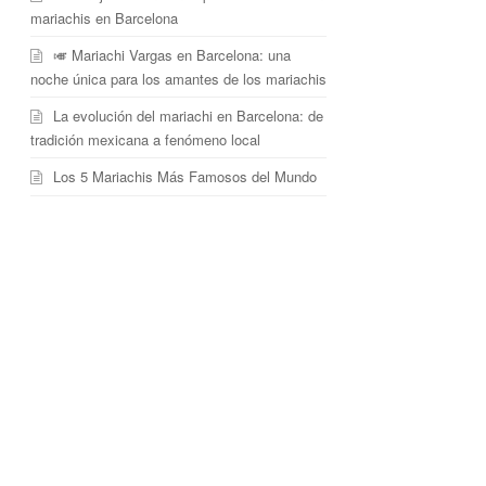
mariachis en Barcelona
🎺 Mariachi Vargas en Barcelona: una
noche única para los amantes de los mariachis
La evolución del mariachi en Barcelona: de
tradición mexicana a fenómeno local
Los 5 Mariachis Más Famosos del Mundo