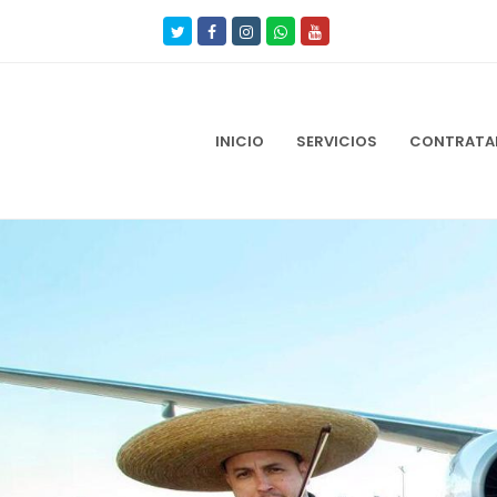
Twitter
Facebook
Instagram
Whatsapp
Youtube
INICIO
SERVICIOS
CONTRATAR