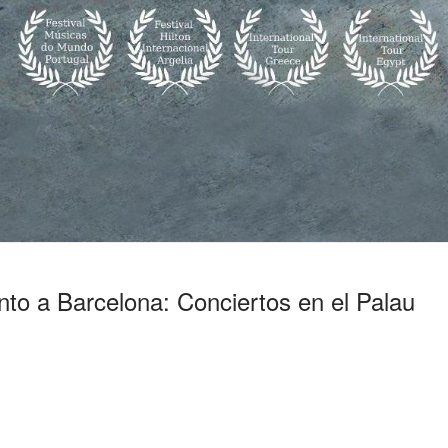
nto a Barcelona: Conciertos en el Palau