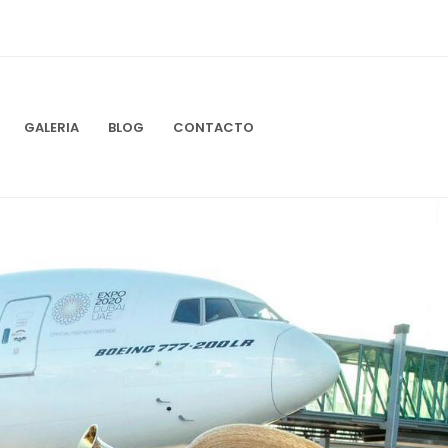
GALERIA
BLOG
CONTACTO