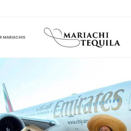
 MARIACHIS