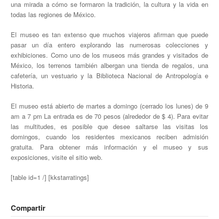
una mirada a cómo se formaron la tradición, la cultura y la vida en
todas las regiones de México.
El museo es tan extenso que muchos viajeros afirman que puede
pasar un día entero explorando las numerosas colecciones y
exhibiciones. Como uno de los museos más grandes y visitados de
México, los terrenos también albergan una tienda de regalos, una
cafetería, un vestuario y la Biblioteca Nacional de Antropología e
Historia.
El museo está abierto de martes a domingo (cerrado los lunes) de 9
am a 7 pm La entrada es de 70 pesos (alrededor de $ 4). Para evitar
las multitudes, es posible que desee saltarse las visitas los
domingos, cuando los residentes mexicanos reciben admisión
gratuita. Para obtener más información y el museo y sus
exposiciones, visite el sitio web.
[table id=1 /] [kkstarratings]
Compartir