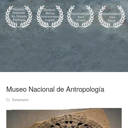
Museo Nacional de Antropología
Turismocm