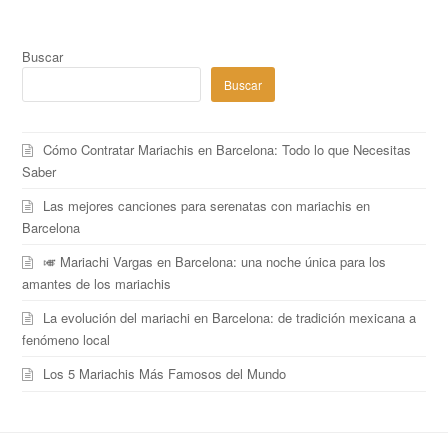
Buscar
Buscar
Cómo Contratar Mariachis en Barcelona: Todo lo que Necesitas
Saber
Las mejores canciones para serenatas con mariachis en
Barcelona
🎺 Mariachi Vargas en Barcelona: una noche única para los
amantes de los mariachis
La evolución del mariachi en Barcelona: de tradición mexicana a
fenómeno local
Los 5 Mariachis Más Famosos del Mundo