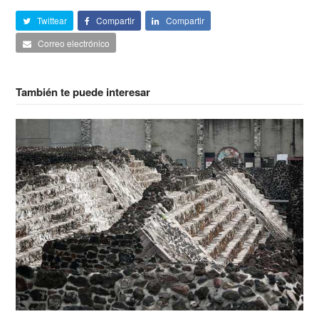
Twittear
Compartir
Compartir
Correo electrónico
También te puede interesar