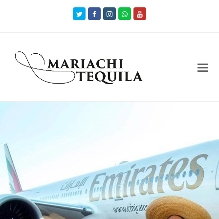
Twitter
Facebook
Instagram
Whatsapp
Youtube