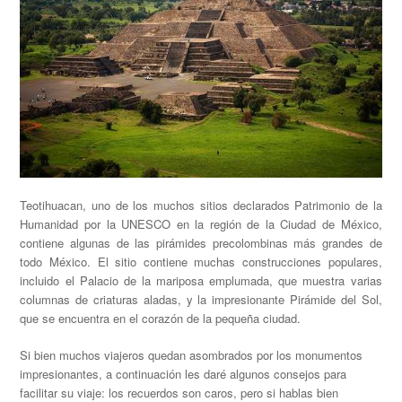
Teotihuacan, uno de los muchos sitios declarados Patrimonio de la
Humanidad por la UNESCO en la región de la Ciudad de México,
contiene algunas de las pirámides precolombinas más grandes de
todo México. El sitio contiene muchas construcciones populares,
incluido el Palacio de la mariposa emplumada, que muestra varias
columnas de criaturas aladas, y la impresionante Pirámide del Sol,
que se encuentra en el corazón de la pequeña ciudad.
Si bien muchos viajeros quedan asombrados por los monumentos
impresionantes, a continuación les daré algunos consejos para
facilitar su viaje: los recuerdos son caros, pero si hablas bien