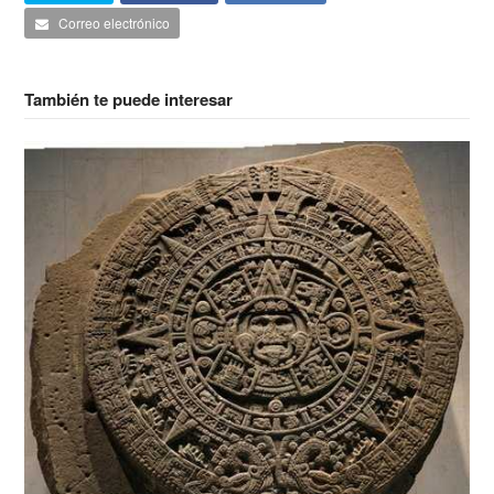
Correo electrónico
También te puede interesar