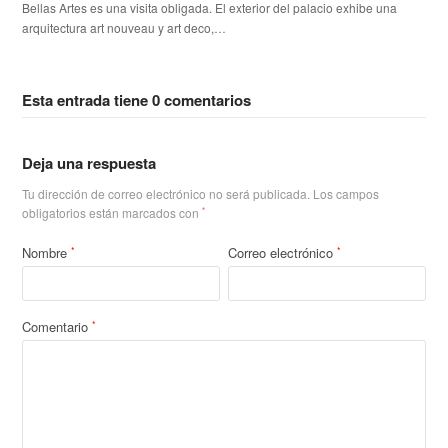
Bellas Artes es una visita obligada. El exterior del palacio exhibe una
arquitectura art nouveau y art deco,…
Esta entrada tiene 0 comentarios
Deja una respuesta
Tu dirección de correo electrónico no será publicada.
Los campos
obligatorios están marcados con
*
Nombre
Correo electrónico
*
*
Comentario
*