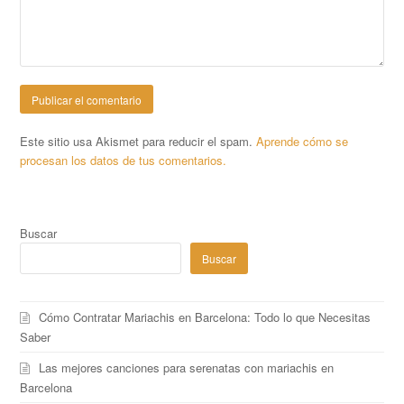
Este sitio usa Akismet para reducir el spam.
Aprende cómo se
procesan los datos de tus comentarios.
Buscar
Buscar
Cómo Contratar Mariachis en Barcelona: Todo lo que Necesitas
Saber
Las mejores canciones para serenatas con mariachis en
Barcelona