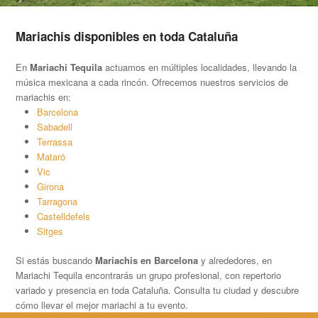
Mariachis disponibles en toda Cataluña
En
Mariachi Tequila
actuamos en múltiples localidades, llevando la
música mexicana a cada rincón. Ofrecemos nuestros servicios de
mariachis en:
Barcelona
Sabadell
Terrassa
Mataró
Vic
Girona
Tarragona
Castelldefels
Sitges
Si estás buscando
Mariachis en Barcelona
y alrededores, en
Mariachi Tequila encontrarás un grupo profesional, con repertorio
variado y presencia en toda Cataluña. Consulta tu ciudad y descubre
cómo llevar el mejor mariachi a tu evento.