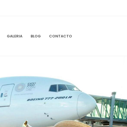
GALERIA
BLOG
CONTACTO