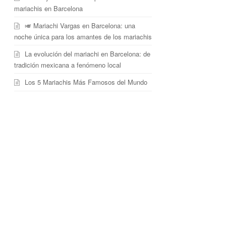
mariachis en Barcelona
🎺 Mariachi Vargas en Barcelona: una
noche única para los amantes de los mariachis
La evolución del mariachi en Barcelona: de
tradición mexicana a fenómeno local
Los 5 Mariachis Más Famosos del Mundo