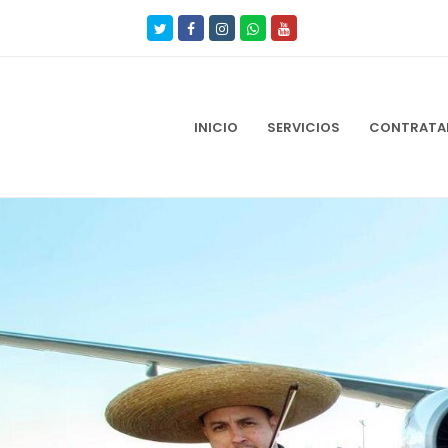
Twitter
Facebook
Instagram
Whatsapp
Youtube
INICIO
SERVICIOS
CONTRATAR