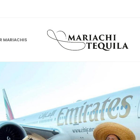
 MARIACHIS