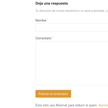
Deja una respuesta
Tu dirección de correo electrónico no será publicada.
L
Nombre
*
Comentario
*
Este sitio usa Akismet para reducir el spam.
Aprend